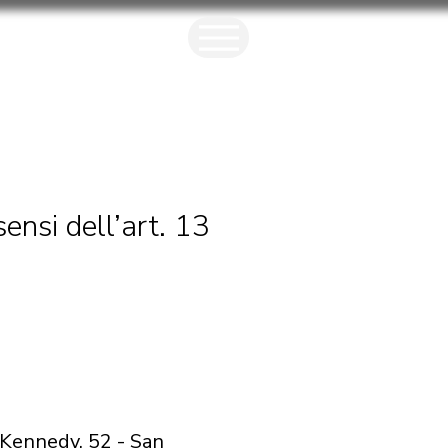
sensi dell’art. 13
e Kennedy, 52 - San