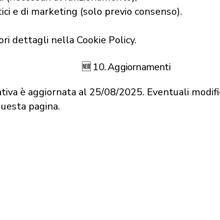
tici e di marketing (solo previo consenso).
ri dettagli nella Cookie Policy.
🆕 10. Aggiornamenti
tiva è aggiornata al 25/08/2025. Eventuali modif
questa pagina.