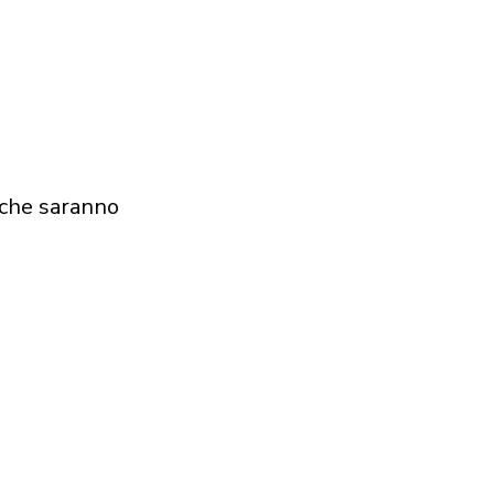
iche saranno