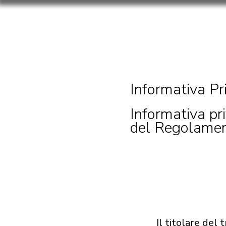
Informativa Pr
Informativa pri
del Regolame
Il titolare del