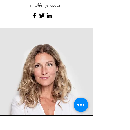
info@mysite.com