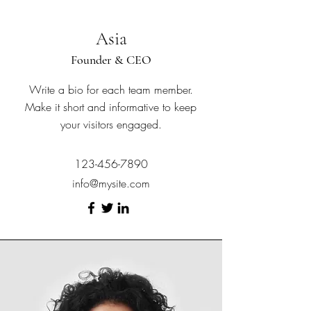
Asia
Founder & CEO
Write a bio for each team member.
Make it short and informative to keep
your visitors engaged.
123-456-7890
info@mysite.com