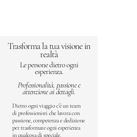
Trasforma la tua visione in
realtà
Le persone dietro ogni
esperienza.
Professionalità, passione e
attenzione ai dettagli.
Dietro ogni viaggio c’è un team
di professionisti che lavora con
passione, competenza e dedizione
per trasformare ogni esperienza
in qualcosa di speciale.