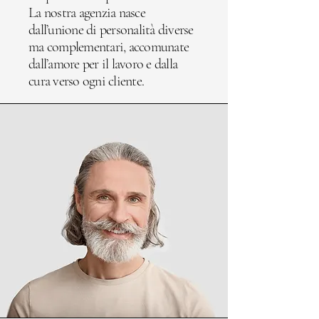
La nostra agenzia nasce
dall’unione di personalità diverse
ma complementari, accomunate
dall’amore per il lavoro e dalla
cura verso ogni cliente.